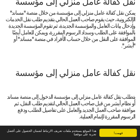
نقل كفالة عامل منزلي إلى مؤسسة
يمكن نقل كفالة عامل منزلي إلى مؤسسة من خلال منصة "مساند"
الإلكترونية، حيث يقوم صاحب العمل الحالي بتقديم طلب نقل الخدمات
وإدخال بيانات العامل والمؤسسة الجديدة، ثم تقوم المؤسسة الجديدة
بالموافقة على الطلب وسداد الرسوم المقررة، ويمكن للعامل أيضًا
الموافقة على النقل من خلال حساب الأفراد في منصة "مساند" أو
"أبشر".
نقل كفالة عامل منزلي إلى مؤسسة
يتطلب نقل كفالة عامل منزلي إلى مؤسسة الدخول إلى منصة مساند
أو نظام أبشر من قبل صاحب العمل الحالي لتقديم طلب النقل، ثم
موافقة صاحب العمل الجديد والعامل على تفاصيل الطلب ودفع
الرسوم المقررة لإتمام العملية.
هذا الموقع يستخدم ملفات تعريف الارتباط لضمان الحصول على أفضل
فهمت!
تجربة على موقعنا