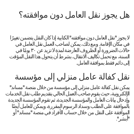
هل يجوز نقل العامل دون موافقته؟
لا يجوز "نقل العامل دون موافقته" الكتابية إذا كان النقل يتضمن تغييرًا
في مكان الإقامة. ومع ذلك، يمكن لصاحب العمل نقل العامل في
حالات الضرورة أو الظروف العارضة لمدة لا تزيد عن ٣٠ يومًا في
السنة، مع تحمل تكاليف الانتقال، بشرط أن يتحول هذا النقل المؤقت
إلى دائم فقط بموافقة العامل.
نقل كفالة عامل منزلي إلى مؤسسة
يمكن نقل كفالة عامل منزلي إلى مؤسسة من خلال منصة "مساند"
الإلكترونية، حيث يقوم صاحب العمل الحالي بتقديم طلب نقل الخدمات
وإدخال بيانات العامل والمؤسسة الجديدة، ثم تقوم المؤسسة الجديدة
بالموافقة على الطلب وسداد الرسوم المقررة، ويمكن للعامل أيضًا
الموافقة على النقل من خلال حساب الأفراد في منصة "مساند" أو
"أبشر".