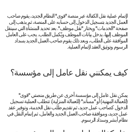
لإتمام عملية نقل الكفالة عبر منصة "قوى" النظام الجديد، يقوم صاحب
العمل الجديد بتسجيل الدخول إلى حسابه على المنصة، ثم يذهب إلى
صفحة "الخدمات" ويختار "نقل موظف". بعد تحديد المنشأة التي سينقل
الموظف إليها، يدخل بيانات الموظف ويُكمل الطلب. يجب على العامل
الموافقة على الطلب، وبعد ذلك يقوم صاحب العمل الجديد بسداد
الرسوم وتوثيق العقد لإتمام العملية.
كيف يمكنني نقل عامل إلى مؤسسة؟
يمكن نقل عامل إلى مؤسسة أخرى عن طريق منصتي "قوى"
(للعمالة المهنية) أو "مساند" (للعمالة المنزلية). تتطلب العملية تسجيل
الدخول كصاحب عمل جديد، ثم تقديم طلب نقل الخدمة، وتوفير عقد
عمل جديد، وموافقة صاحب العمل الجديد والعامل، ثم إتمام النقل في
نظام أبشر وسداد الرسوم.