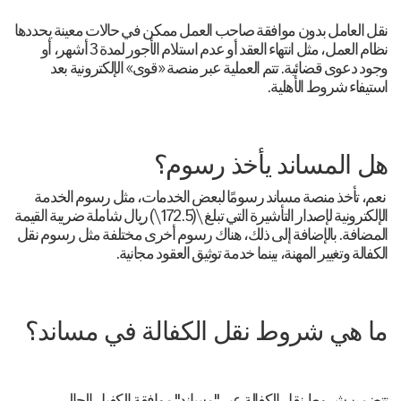
نقل العامل بدون موافقة صاحب العمل ممكن في حالات معينة يحددها
نظام العمل، مثل انتهاء العقد أو عدم استلام الأجور لمدة 3 أشهر، أو
وجود دعوى قضائية. تتم العملية عبر منصة «قوى» الإلكترونية بعد
استيفاء شروط الأهلية.
هل المساند يأخذ رسوم؟
نعم، تأخذ منصة مساند رسومًا لبعض الخدمات، مثل رسوم الخدمة
الإلكترونية لإصدار التأشيرة التي تبلغ \(172.5\) ريال شاملة ضريبة القيمة
المضافة. بالإضافة إلى ذلك، هناك رسوم أخرى مختلفة مثل رسوم نقل
الكفالة وتغيير المهنة، بينما خدمة توثيق العقود مجانية.
ما هي شروط نقل الكفالة في مساند؟