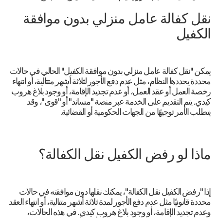
نقل كفالة عامل منزلي بدون موافقة
الكفيل
يمكن "نقل كفالة عامل منزلي بدون موافقة الكفيل" الحالي في حالات
محددة يحددها النظام، مثل عدم دفع الأجور لثلاثة أشهر متتالية، أو انتهاء
رخصة العمل أو عقد العمل، أو عدم تجديد الإقامة، أو وجود بلاغ هروب
كيدي. يتم التقديم على الخدمة عبر منصة "مساند" أو "قوى"، وقد
يتطلب الأمر توجيهًا من الجهات الحكومية أو القضائية.
ماذا لو رفض الكفيل نقل الكفالة؟
إذا "رفض الكفيل نقل الكفالة"، يمكنك نقلها دون موافقته في حالات
محددة قانونيًا مثل عدم دفع الأجور لمدة ثلاثة أشهر متتالية، أو انتهاء العقد
وعدم تجديد الإقامة، أو وجود بلاغ هروب كيدي. في هذه الحالات،