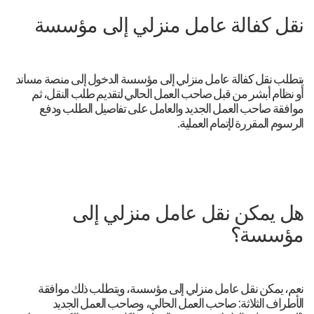
نقل كفالة عامل منزلي إلى مؤسسة
يتطلب نقل كفالة عامل منزلي إلى مؤسسة الدخول إلى منصة مساند
أو نظام أبشر من قبل صاحب العمل الحالي لتقديم طلب النقل، ثم
موافقة صاحب العمل الجديد والعامل على تفاصيل الطلب ودفع
الرسوم المقررة لإتمام العملية.
هل يمكن نقل عامل منزلي إلى
مؤسسة؟
نعم، يمكن نقل عامل منزلي إلى مؤسسة، ويتطلب ذلك موافقة
الأطراف الثلاثة: صاحب العمل الحالي، وصاحب العمل الجديد