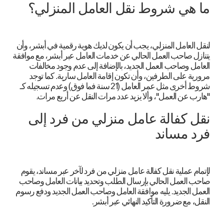
ما هي شروط نقل العامل المنزلي؟
لنقل العامل المنزلي، يجب أن يكون لديك هوية رقمية في أبشر، وأن
يتنازل صاحب العمل الحالي عن خدمات العامل عبر أبشر، مع موافقة
العامل وصاحب العمل الجديد، بالإضافة إلى عدم وجود مخالفات
مرورية على الطرفين، وأن تكون إقامة العامل سارية. كما توجد
شروط أخرى مثل عمر العامل (21 سنة فما فوق) وعدم تسجيله كـ
"هارب عن العمل"، وألا يزيد عدد مرات النقل عن أربع مرات.
نقل كفالة عامل منزلي من فرد إلى
فرد مساند
لإتمام عملية نقل كفالة عامل منزلي من فرد لآخر عبر مساند، يقوم
صاحب العمل الحالي بإرسال الطلب وتحديد بيانات العامل وصاحب
العمل الجديد. يليه موافقة العامل وصاحب العمل الجديد ودفع رسوم
النقل، مع ضرورة التأكيد النهائي عبر أبشر.