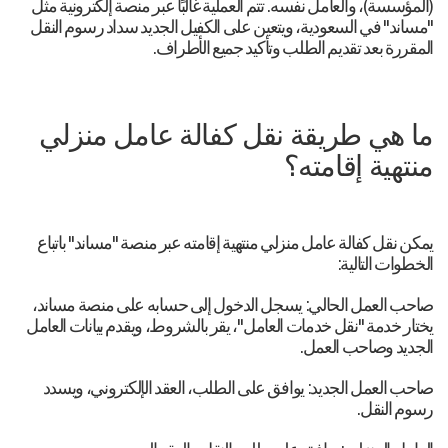
(المؤسسة)، والعامل نفسه. تتم العملية غالبًا عبر منصة إلكترونية مثل
"مساند" في السعودية، ويتعين على الكفيل الجديد سداد رسوم النقل
المقررة بعد تقديم الطلب وتأكيد جميع الأطراف.
ما هي طريقة نقل كفالة عامل منزلي
منتهية إقامته؟
يمكن نقل كفالة عامل منزلي منتهية إقامته عبر منصة "مساند" باتباع
الخطوات التالية:
صاحب العمل الحالي: يسجل الدخول إلى حسابه على منصة مساند،
يختار خدمة "نقل خدمات العامل"، يقر بالشروط، ويقدم بيانات العامل
الجديد وصاحب العمل.
صاحب العمل الجديد: يوافق على الطلب، العقد الإلكتروني، ويسدد
رسوم النقل.