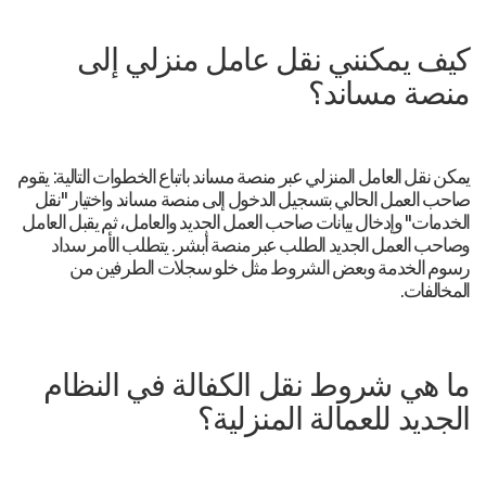
كيف يمكنني نقل عامل منزلي إلى
منصة مساند؟
يمكن نقل العامل المنزلي عبر منصة مساند باتباع الخطوات التالية: يقوم
صاحب العمل الحالي بتسجيل الدخول إلى منصة مساند واختيار "نقل
الخدمات" وإدخال بيانات صاحب العمل الجديد والعامل، ثم يقبل العامل
وصاحب العمل الجديد الطلب عبر منصة أبشر. يتطلب الأمر سداد
رسوم الخدمة وبعض الشروط مثل خلو سجلات الطرفين من
المخالفات.
ما هي شروط نقل الكفالة في النظام
الجديد للعمالة المنزلية؟