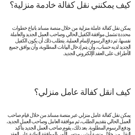
كيف يمكنني نقل كفالة خادمة منزلية؟
يمكن نقل كفالة عاملة منزلية من خلال منصة مساند باتباع خطوات
محددة تشمل موافقة الكفيل الحالي وصاحب العمل الجديد والعاملة
نفسها، ثم دفع الرسوم لإتمام العملية. يتطلب ذلك أن يكون الكفيل
الجديد لديه حساب، وأن يتم إدخال البيانات المطلوبة، وأن يوافق جميع
الأطراف على العقد الإلكتروني الجديد.
كيف انقل كفالة عامل منزلي؟
يمكن نقل كفالة عامل منزلي عبر منصة مساند من خلال قيام صاحب
العمل الحالي بتقديم الطلب، ثم موافقة العامل وصاحب العمل الجديد،
ودفع الرسوم المطلوبة. بعد ذلك، يقوم صاحب العمل الجديد بتأكيد
النقل من خلال منصة أبشر، وينتهي الأمر بالموافقة النهائية على العقد