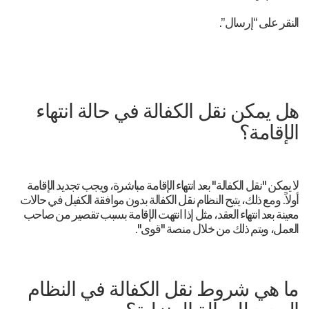
النقر على “إرسال”.
هل يمكن نقل الكفالة في حالة انتهاء
الإقامة؟
لا يمكن "نقل الكفالة" بعد انتهاء الإقامة مباشرة، ويجب تجديد الإقامة
أولاً. ومع ذلك، يتيح النظام نقل الكفالة بدون موافقة الكفيل في حالات
معينة بعد انتهاء العقد، مثل إذا انتهت الإقامة بسبب تقصير من صاحب
العمل، ويتم ذلك من خلال منصة "قوى".
ما هي شروط نقل الكفالة في النظام