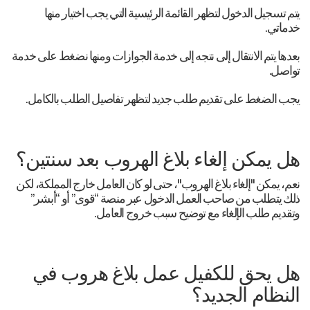
يتم تسجيل الدخول لتظهر القائمة الرئيسية التي يجب اختيار منها
خدماتي.
بعدها يتم الانتقال إلى نتجه إلى خدمة الجوازات ومنها نضغط على خدمة
تواصل.
يجب الضغط على تقديم طلب جديد لتظهر تفاصيل الطلب بالكامل.
هل يمكن إلغاء بلاغ الهروب بعد سنتين؟
نعم، يمكن "إلغاء بلاغ الهروب"، حتى لو كان العامل خارج المملكة، لكن
ذلك يتطلب من صاحب العمل الدخول عبر منصة “قوى” أو “أبشر”
وتقديم طلب الإلغاء مع توضيح سبب خروج العامل.
هل يحق للكفيل عمل بلاغ هروب في
النظام الجديد؟