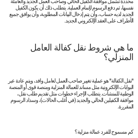
محددة تشمل موافقة الكفيل الحالي وصاحب العمل الجديد والعاملة
نفسها، ثم دفع الرسوم لإتمام العملية. يتطلب ذلك أن يكون الكفيل
الجديد لديه حساب، وأن يتم إدخال البيانات المطلوبة، وأن يوافق جميع
الأطراف على العقد الإلكتروني الجديد.
ما هي شروط نقل كفالة العامل
المنزلي؟
"نقل الكفالة" هو عملية تغيير صاحب العمل لعامل وافد، ويتم عادة عبر
البوابات الإلكترونية مثل مساند للعمالة المنزلية ومنصة قوى أو المنصة
الوطنية للمنشآت. يتطلب الإجراء خطوات مثل تقديم طلب نقل،
موافقة الكفيلين الحالي والجديد (في أغلب الحالات)، وسداد الرسوم
المقررة.
كم مسموح للفرد عمالة منزلية؟