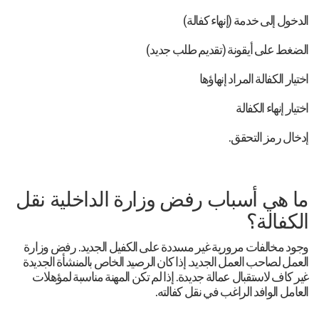
الدخول إلى خدمة (إنهاء كفالة)
الضغط على أيقونة (تقديم طلب جديد)
اختيار الكفالة المراد إنهاؤها
اختيار إنهاء الكفالة
إدخال رمز التحقق.
ما هي أسباب رفض وزارة الداخلية نقل
الكفالة؟
وجود مخالفات مرورية غير مسددة على الكفيل الجديد. رفض وزارة
العمل لصاحب العمل الجديد. إذا كان الرصيد الخاص بالمنشأة الجديدة
غير كاف لاستقبال عمالة جديدة. إذا لم تكن المهنة مناسبة لمؤهلات
العامل الوافد الراغب في نقل كفالته.