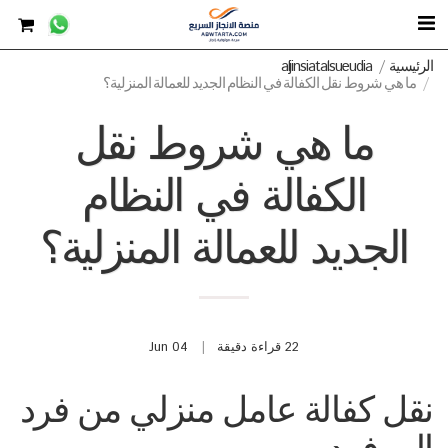
الرئيسية
aljinsiatalsueudia
ما هي شروط نقل الكفالة في النظام الجديد للعمالة المنزلية؟
ما هي شروط نقل
الكفالة في النظام
الجديد للعمالة المنزلية؟
22 قراءة دقيقة
04
Jun
نقل كفالة عامل منزلي من فرد