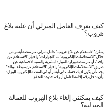
كيف يعرف العامل المنزلي أن عليه بلاغ
هروب؟
يمكن "الاستعلام عن بلاغ هروب" عامل منزلي عبر منصة أبشر من
خلال "الاستعلامات الإلكترونية" ثم "الجوازات" واختيار "الاستعلام عن
وافد"، أو عبر منصة وزارة الموارد البشرية والتنمية الاجتماعية عن
طريق "الاستعلامات الإلكترونية" واختيار "الاستعلام عن موظف وافد".
يجب أن يكون لديك حساب في أبشر أو في المنصة الإلكترونية للوزارة
وأن تدخل رقم إقامة العامل أو رقم حدوده للتحقق.
كيف يمكنني إلغاء بلاغ الهروب للعمالة
المنزلية؟