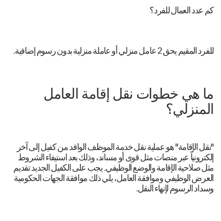
كم عدد العمال للفرد؟
للفرد المقيم يحق 2 عامل منزلي أو عاملة منزلية بدون رسوم إضافية.
ما هي خطوات نقل إقامة العامل
المنزلي؟
"نقل الإقامة" هو عملية نقل خدمة الموظف الوافد من كفيل إلى آخر
إلكترونياً عبر منصات مثل قوى أو مساند، وذلك بعد استيفاء الشروط
مثل صلاحية الإقامة والوضع الوظيفي. يجب على الكفيل الجديد تقديم
العرض الوظيفي وموافقة العامل، يلي ذلك موافقة الجهات الحكومية
وسداد الرسوم لإنهاء النقل.