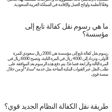
وفقًا لأنظمة ولوائح العمل والإقامة في المملكة العربية السعودية.
ما هي رسوم نقل كفالة تابع إلى
مؤسسة؟
رسوم نقل كفالة تابع إلى مؤسسة هي 2000 ريال سعودي للمرة
الأولى، وتزداد إلى 4000 ريال في المرة الثانية، وتصبح 6000 ريال في
المرة الثالثة والرابعة فصاعدًا. يتم دفع هذه الرسوم بعد الموافقة على
طلب النقل عبر القنوات البنكية المتاحة مثل خدمة "سداد" أو من خلال
منصة قوى.
طريقة نقل الكفالة النظام الجديد قوي؟