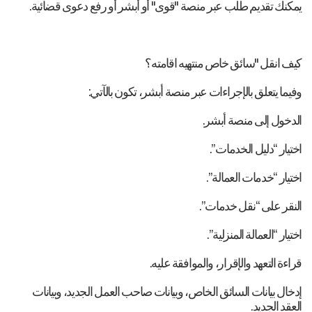
يمكنك تقديم طلب عبر منصة "قوى" أو أبشر أو رفع دعوى قضائية.
كيف انقل "سائق خاص منتهيه اقامته؟
وفيما يتعلق بالإجراءات عبر منصة أبشر، تكون بالآتي:
الدخول إلى منصة أبشر.
اختيار “دليل الخدمات”.
اختيار “خدمات العمالة”.
النقر على “نقل خدمات”.
اختيار “العمالة المنزلية”.
قراءة التعهد والإقرار، والموافقة عليه.
إدخال بيانات السائق الخاص، وبيانات صاحب العمل الجديد، وبيانات
العقد الجديد.