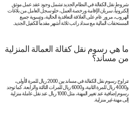
شروط نقل الكفالة في النظام الجديد تشمل وجود عقد عمل موثق
إلكترونياً، سريان الإقامة ورخصة العمل، خلو سجل العامل من بلاغات
الهروب، مرور عام على العلاقة التعاقدية الحالية، وتسوية جميع
المستحقات المالية مع سداد راتب ثلاثة أشهر مقدماً للكفيل الجديد.
ما هي رسوم نقل كفالة العمالة المنزلية
من مساند؟
تتراوح رسوم نقل الكفالة في مساند بين 2000 ريال للمرة الأولى،
و4000 ريال للمرة الثانية، و6000 ريال للمرات الثالثة والرابعة. كما توجد
رسوم إضافية عند تغيير المهنة، مثل 1000 ريال عند نقل عاملة منزلية
إلى مهنة غير منزلية.