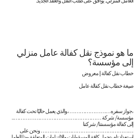
العامل المنزلي: يوافق على طلب النقل والعقد الجديد.
ما هو نموذج نقل كفالة عامل منزلي
إلى مؤسسة؟
خطاب نقل كفالة | معروض
صيغة خطاب نقل كفالة عامل
،جواز سفره…………………… ،والذي يعمل حاليًا تحت كفالة
مؤسسة/ شركة ……………………………………………..
إلى كفالة مؤسستنا/ شركتنا
……………………………………………… ونحن على
استعداد تام بتحمل كافة المسؤوليات والالتزامات المتعلقة بهذا العامل