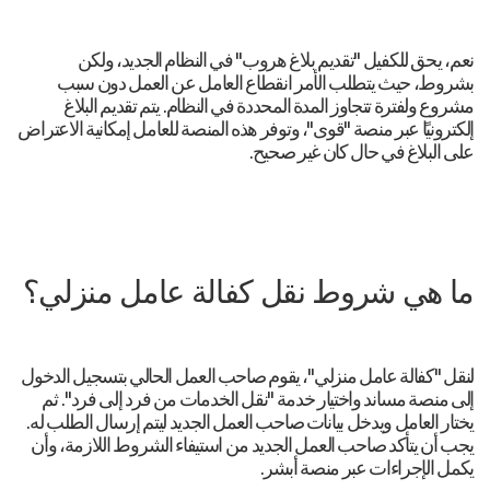
نعم، يحق للكفيل "تقديم بلاغ هروب" في النظام الجديد، ولكن
بشروط، حيث يتطلب الأمر انقطاع العامل عن العمل دون سبب
مشروع ولفترة تتجاوز المدة المحددة في النظام. يتم تقديم البلاغ
إلكترونيًا عبر منصة "قوى"، وتوفر هذه المنصة للعامل إمكانية الاعتراض
على البلاغ في حال كان غير صحيح.
ما هي شروط نقل كفالة عامل منزلي؟
لنقل "كفالة عامل منزلي"، يقوم صاحب العمل الحالي بتسجيل الدخول
إلى منصة مساند واختيار خدمة "نقل الخدمات من فرد إلى فرد". ثم
يختار العامل ويدخل بيانات صاحب العمل الجديد ليتم إرسال الطلب له.
يجب أن يتأكد صاحب العمل الجديد من استيفاء الشروط اللازمة، وأن
يكمل الإجراءات عبر منصة أبشر.