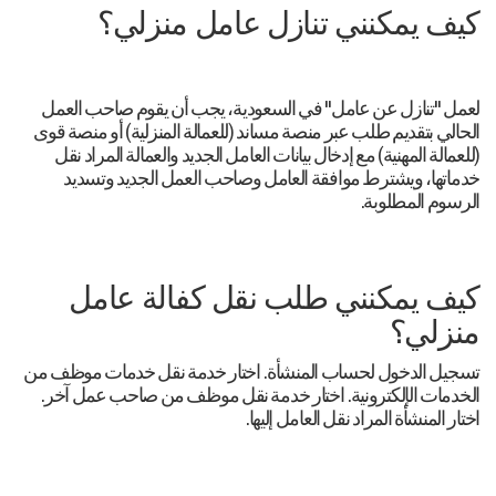
كيف يمكنني تنازل عامل منزلي؟
لعمل "تنازل عن عامل" في السعودية، يجب أن يقوم صاحب العمل
الحالي بتقديم طلب عبر منصة مساند (للعمالة المنزلية) أو منصة قوى
(للعمالة المهنية) مع إدخال بيانات العامل الجديد والعمالة المراد نقل
خدماتها، ويشترط موافقة العامل وصاحب العمل الجديد وتسديد
الرسوم المطلوبة.
كيف يمكنني طلب نقل كفالة عامل
منزلي؟
تسجيل الدخول لحساب المنشأة. اختار خدمة نقل خدمات موظف من
الخدمات الإلكترونية. اختار خدمة نقل موظف من صاحب عمل آخر.
اختار المنشأة المراد نقل العامل إليها.