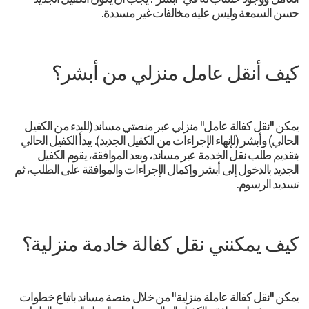
حسن السمعة وليس عليه مخالفات غير مسددة.
كيف أنقل عامل منزلي من أبشر؟
يمكن "نقل كفالة عامل" منزلي عبر منصتي مساند (للبدء من الكفيل
الحالي) وأبشر (لإنهاء الإجراءات من الكفيل الجديد). يبدأ الكفيل الحالي
بتقديم طلب نقل الخدمة عبر مساند، وبعد الموافقة، يقوم الكفيل
الجديد بالدخول إلى أبشر وإكمال الإجراءات والموافقة على الطلب، ثم
تسديد الرسوم.
كيف يمكنني نقل كفالة خادمة منزلية؟
يمكن "نقل كفالة عاملة منزلية" من خلال منصة مساند باتباع خطوات