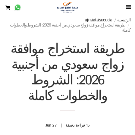
الرئيسية
aljinsiatalsueudia
طريقة استخراج موافقة زواج سعودي من أجنبية 2026: الشروط والخطوات
كاملة
طريقة استخراج موافقة
زواج سعودي من أجنبية
2026: الشروط
والخطوات كاملة
15 قراءة دقيقة
27
Jun