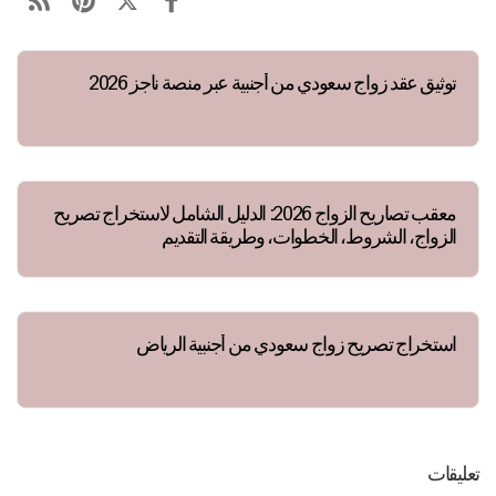
توثيق عقد زواج سعودي من أجنبية عبر منصة ناجز 2026
معقب تصاريح الزواج 2026: الدليل الشامل لاستخراج تصريح
الزواج، الشروط، الخطوات، وطريقة التقديم
استخراج تصريح زواج سعودي من أجنبية الرياض
تعليقات