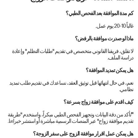
كم مدة الموافقة بعد الفحص الطبي؟
غالباً 10-20 يوم عمل.
ماذا لو صدرت موافقة بالرفض؟
لا تقلق، فريقنا القانوني متخصص في تقديم "طلبات التظلم" وإعادة
دراسة الملف.
هل يمكن تمديد الموافقة؟
نعم، في حال انتهائها قبل توثيق العقد، نساعدك في تقديم طلب تمديد
نظامي.
كيف اقدم على موافقة زواج بسرعة؟
"
تأكد من دقة البيانات وتجهيز الفحص الطبي مبكراً، واستخدم "طريقة
تقديم موافقة زواج" عبر المنصات الرسمية مباشرة أو استشر خبراءنا.
هل يمكن عمل اقرار موافقة الزوج على سفر الزوجة؟