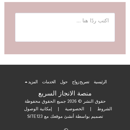
الرئيسية
تصريح زواج
حول
الخدمات
المزيد
منصة الانجاز السريع
حقوق النشر © 2026 جميع الحقوق محفوظة
الشروط
|
الخصوصية
|
إمكانية الوصول
تصميم بواسطة
أنشئ موقعك مع SITE123